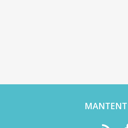
MANTENT